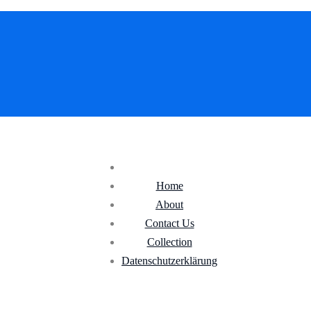
Home
About
Contact Us
Collection
Datenschutz­erklärung