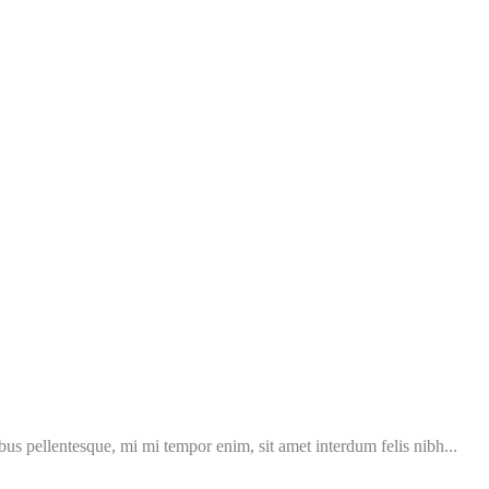
ibus pellentesque, mi mi tempor enim, sit amet interdum felis nibh...