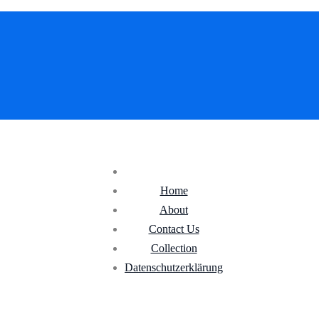
Home
About
Contact Us
Collection
Datenschutz­erklärung