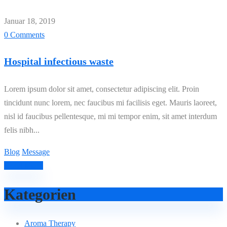
Januar 18, 2019
0 Comments
Hospital infectious waste
Lorem ipsum dolor sit amet, consectetur adipiscing elit. Proin
tincidunt nunc lorem, nec faucibus mi facilisis eget. Mauris laoreet,
nisl id faucibus pellentesque, mi mi tempor enim, sit amet interdum
felis nibh...
Blog
Message
Read More
Kategorien
Aroma Therapy