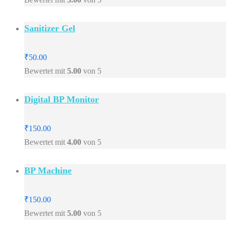
Sanitizer Gel
₹
50.00
Bewertet mit
5.00
von 5
Digital BP Monitor
₹
150.00
Bewertet mit
4.00
von 5
BP Machine
₹
150.00
Bewertet mit
5.00
von 5