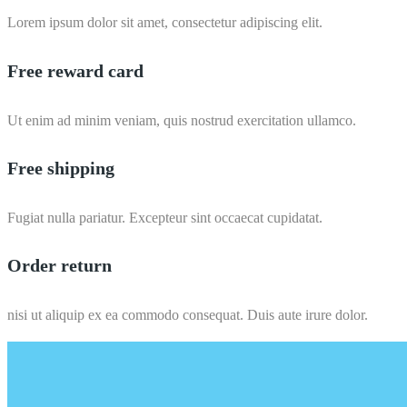
Lorem ipsum dolor sit amet, consectetur adipiscing elit.
Free reward card
Ut enim ad minim veniam, quis nostrud exercitation ullamco.
Free shipping
Fugiat nulla pariatur. Excepteur sint occaecat cupidatat.
Order return
nisi ut aliquip ex ea commodo consequat. Duis aute irure dolor.