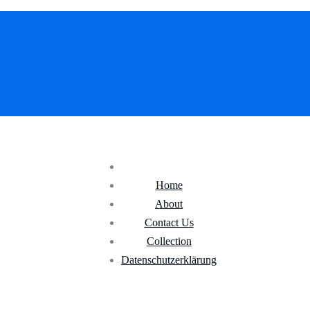
Home
About
Contact Us
Collection
Datenschutz­erklärung