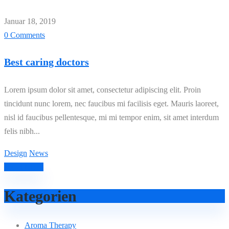
Januar 18, 2019
0 Comments
Best caring doctors
Lorem ipsum dolor sit amet, consectetur adipiscing elit. Proin
tincidunt nunc lorem, nec faucibus mi facilisis eget. Mauris laoreet,
nisl id faucibus pellentesque, mi mi tempor enim, sit amet interdum
felis nibh...
Design
News
Read More
Kategorien
Aroma Therapy