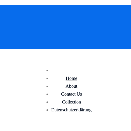
Home
About
Contact Us
Collection
Datenschutz­erklärung