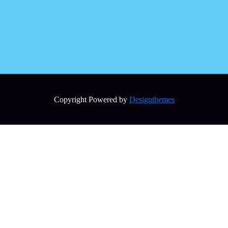
Copyright Powered by
Designthemes