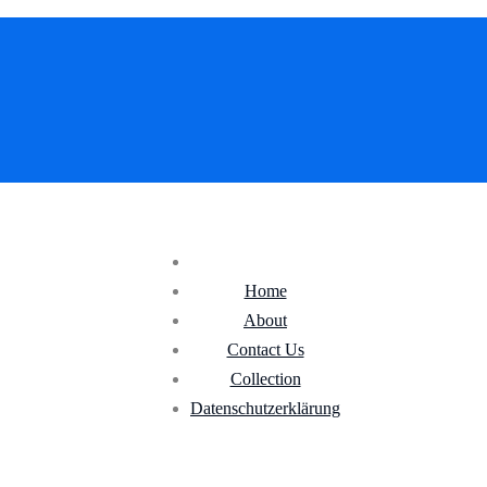
Home
About
Contact Us
Collection
Datenschutz­erklärung